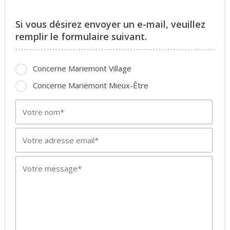
Si vous désirez envoyer un e-mail, veuillez
remplir le formulaire suivant.
Concerne Mariemont Village
Concerne Mariemont Mieux-Être