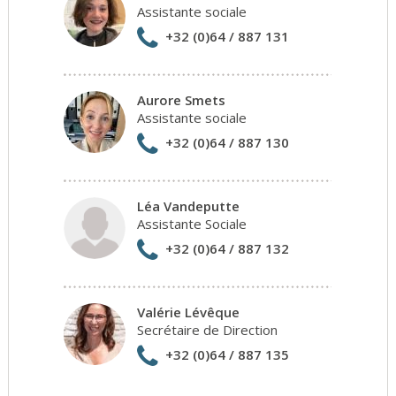
Assistante sociale
+32 (0)64 / 887 131
Aurore Smets
Assistante sociale
+32 (0)64 / 887 130
Léa Vandeputte
Assistante Sociale
+32 (0)64 / 887 132
Valérie Lévêque
Secrétaire de Direction
+32 (0)64 / 887 135