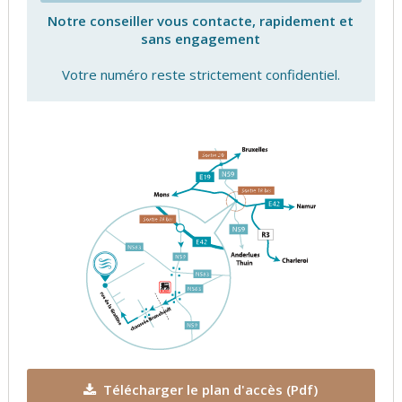
Notre conseiller vous contacte, rapidement et
sans engagement
Votre numéro reste strictement confidentiel.
Télécharger le plan d'accès (Pdf)