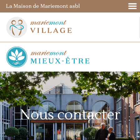
Nous contacter