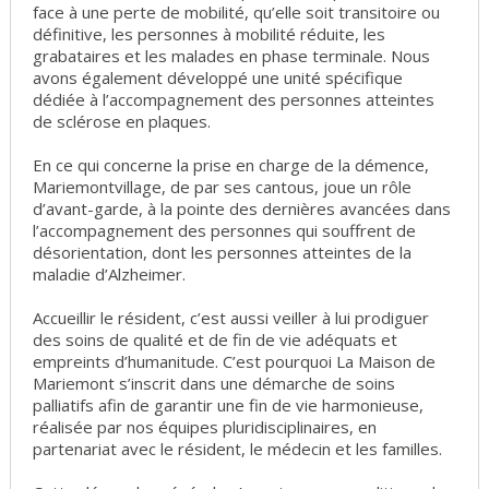
face à une perte de mobilité, qu’elle soit transitoire ou
définitive, les personnes à mobilité réduite, les
grabataires et les malades en phase terminale. Nous
avons également développé une unité spécifique
dédiée à l’accompagnement des personnes atteintes
de sclérose en plaques.
En ce qui concerne la prise en charge de la démence,
Mariemontvillage, de par ses cantous, joue un rôle
d’avant-garde, à la pointe des dernières avancées dans
l’accompagnement des personnes qui souffrent de
désorientation, dont les personnes atteintes de la
maladie d’Alzheimer.
Accueillir le résident, c’est aussi veiller à lui prodiguer
des soins de qualité et de fin de vie adéquats et
empreints d’humanitude. C’est pourquoi La Maison de
Mariemont s’inscrit dans une démarche de soins
palliatifs afin de garantir une fin de vie harmonieuse,
réalisée par nos équipes pluridisciplinaires, en
partenariat avec le résident, le médecin et les familles.