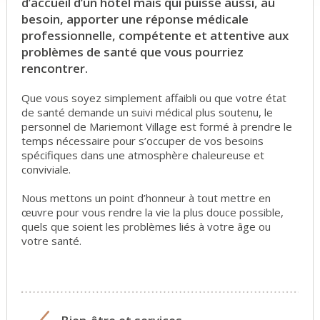
d’accueil d’un hôtel mais qui puisse aussi, au
besoin, apporter une réponse médicale
professionnelle, compétente et attentive aux
problèmes de santé que vous pourriez
rencontrer.
Que vous soyez simplement affaibli ou que votre état
de santé demande un suivi médical plus soutenu, le
personnel de Marie
mon
t V
illage
est formé à prendre le
temps nécessaire pour s’occuper de vos besoins
spécifiques dans une atmosphère chaleureuse et
conviviale.
Nous mettons un point d’honneur à tout mettre en
œuvre pour vous rendre la vie la plus douce possible,
quels que soient les problèmes liés à votre âge ou
votre santé.