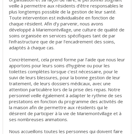
veille à permettre aux résidents d’être responsables le
plus longtemps possible de la gestion de leur santé.
Toute intervention est individualisée en fonction de
chaque résident. Afin d’y parvenir, nous avons
développé à Mariemontvillage, une culture de qualité de
soins organisée en services spécifiques tant de par
l’infrastructure que de par l’encadrement des soins,
adaptés à chaque cas.
Concrètement, cela prend forme par l’aide que nous leur
apportons pour leurs soins d’hygiène ou pour les
toilettes complètes lorsque c’est nécessaire, pour le
suivi de leurs blessures, pour la bonne gestion de leur
traitement, de leurs dossiers médicaux, avec une
attention particulière lors de la prise des repas. Notre
personnel veille également à adapter le rythme de ses
prestations en fonction du programme des activités de
la maison afin de permettre aux résidents qui le
désirent de participer à la vie de Mariemontvillage et à
ses nombreuses animations.
Nous accueillons toutes les personnes qui doivent faire