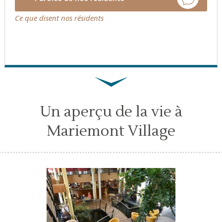
Ce que disent nos résidents
Un aperçu de la vie à
Mariemont Village