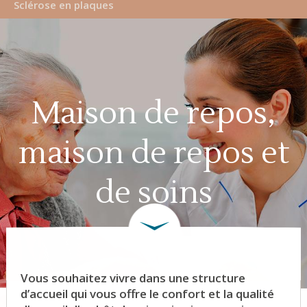
Sclérose en plaques
Maison de repos,
maison de repos et
de soins
Vous souhaitez vivre dans une structure
d’accueil qui vous offre le confort et la qualité