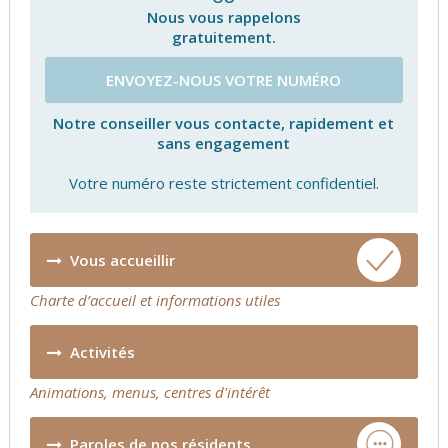
Nous vous rappelons
gratuitement.
ENVOYEZ-NOUS VOTRE NUMÉRO
Notre conseiller vous contacte, rapidement et
sans engagement
Votre numéro reste strictement confidentiel.
Vous accueillir
Charte d’accueil et informations utiles
Activités
Animations, menus, centres d'intérêt
Paroles de nos résidents