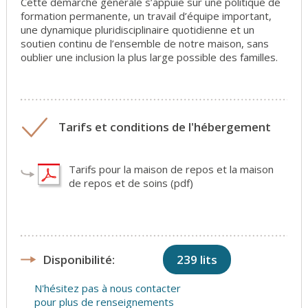
Cette démarche générale s’appuie sur une politique de
formation permanente, un travail d’équipe important,
une dynamique pluridisciplinaire quotidienne et un
soutien continu de l’ensemble de notre maison, sans
oublier une inclusion la plus large possible des familles.
Tarifs et conditions de l'hébergement
Tarifs pour la maison de repos et la maison
de repos et de soins (pdf)
Disponibilité:
239 lits
N'hésitez pas à nous contacter
pour plus de renseignements