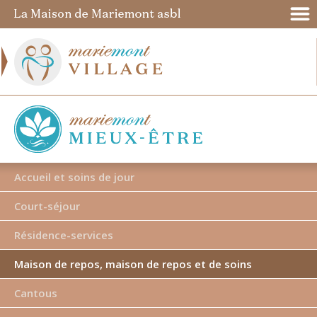
Accueil et soins de jour
Court-séjour
Résidence-services
Maison de repos, maison de repos et de soins
Cantous