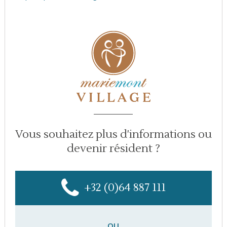
Vous souhaitez plus d'informations ou
devenir résident ?
+32 (0)64 887 111
OU