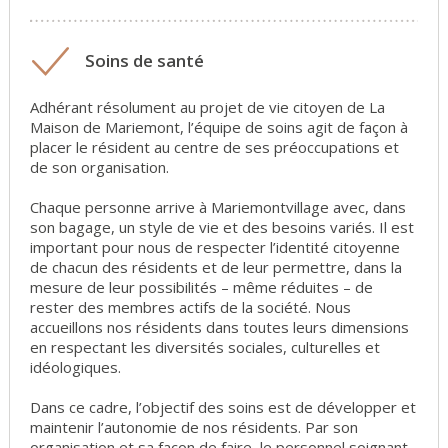
Soins de santé
Adhérant résolument au projet de vie citoyen de La
Maison de Mariemont, l’équipe de soins agit de façon à
placer le résident au centre de ses préoccupations et
de son organisation.
Chaque personne arrive à Mariemontvillage avec, dans
son bagage, un style de vie et des besoins variés. Il est
important pour nous de respecter l’identité citoyenne
de chacun des résidents et de leur permettre, dans la
mesure de leur possibilités – même réduites – de
rester des membres actifs de la société. Nous
accueillons nos résidents dans toutes leurs dimensions
en respectant les diversités sociales, culturelles et
idéologiques.
Dans ce cadre, l’objectif des soins est de développer et
maintenir l’autonomie de nos résidents. Par son
organisation et sa façon de faire, le personnel soignant